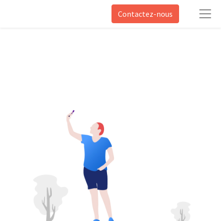
Contactez-nous